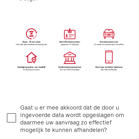
Gaat u er mee akkoord dat de door u
ingevoerde data wordt opgeslagen om
daarmee uw aanvraag zo effectief
mogelijk te kunnen afhandelen?