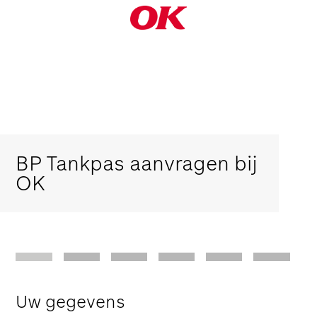
BP Tankpas aanvragen bij
OK
Uw gegevens