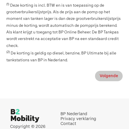
(1)
Deze korting is incl. BTW en is van toepassing op de
grootverbruikerslijstprijs. Als de prijs aan de pomp op het
moment van tanken lager is dan deze grootverbruikerslijstprijs
minus de korting, wordt automatisch de pompprijs berekend.
Als klant krijgt u toegang tot BP Online Beheer. De BP Tankpas
wordt verstrekt na acceptatie van BP na een standaard credit
check.
(2)
De korting is geldig op diesel, benzine, BP Ultimate bij alle
tankstations van BP in Nederland.
Volgende
BP Nederland
Privacy verklaring
Contact
Copyright © 2026