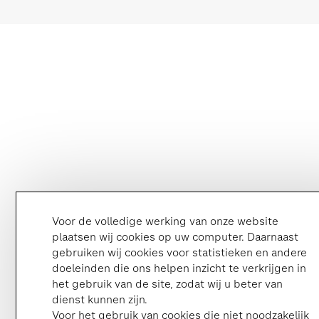
Voor de volledige werking van onze website
plaatsen wij cookies op uw computer. Daarnaast
gebruiken wij cookies voor statistieken en andere
doeleinden die ons helpen inzicht te verkrijgen in
het gebruik van de site, zodat wij u beter van
dienst kunnen zijn.
Voor het gebruik van cookies die niet noodzakelijk