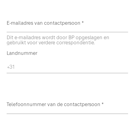
E-mailadres van contactpersoon
*
Dit e-mailadres wordt door BP opgeslagen en
gebruikt voor verdere correspondentie.
Landnummer
Telefoonnummer van de contactpersoon
*